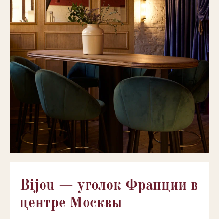
Bijou — уголок Франции в
центре Москвы