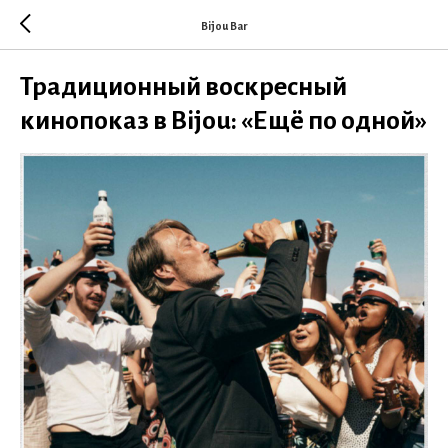
Bijou Bar
Традиционный воскресный
кинопоказ в Bijou: «Ещё по одной»