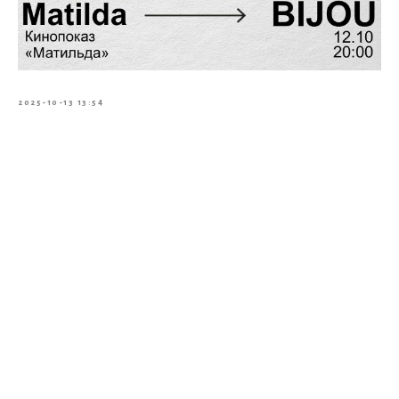
2025-10-13 13:54