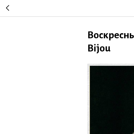
Воскресный
Bijou