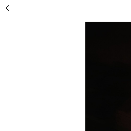
Обновлени