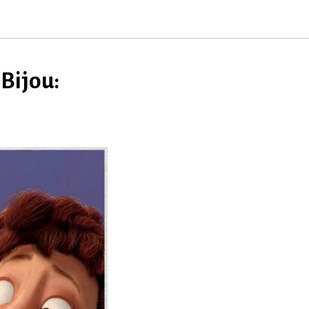
Bijou: